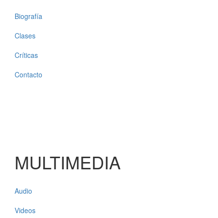
Biografía
Clases
Críticas
Contacto
MULTIMEDIA
Audio
Videos