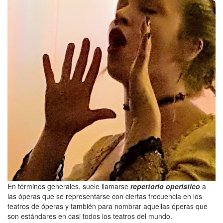
En términos generales, suele llamarse
repertorio operístico
a
las óperas que se representarse con ciertas frecuencia en los
teatros de óperas y también para nombrar aquellas óperas que
son estándares en casi todos los teatros del mundo.