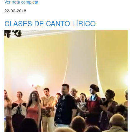
Ver nota completa
22-02-2018
CLASES DE CANTO LÍRICO