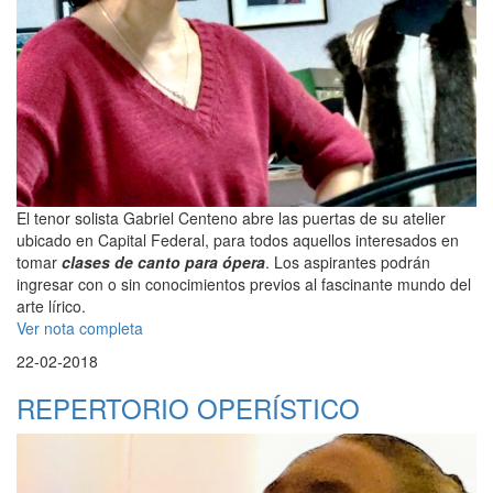
El tenor solista Gabriel Centeno abre las puertas de su atelier
ubicado en Capital Federal, para todos aquellos interesados en
tomar
clases de canto para ópera
. Los aspirantes podrán
ingresar con o sin conocimientos previos al fascinante mundo del
arte lírico.
Ver nota completa
22-02-2018
REPERTORIO OPERÍSTICO