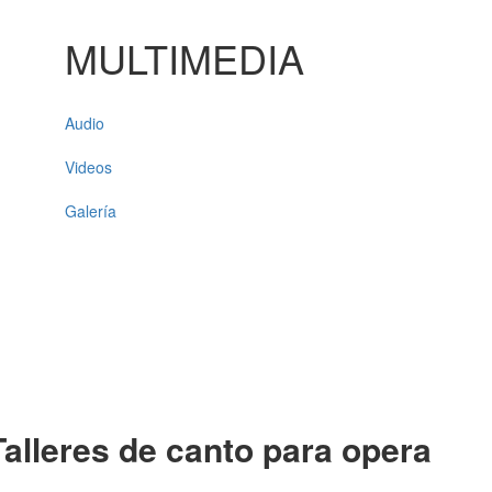
MULTIMEDIA
Audio
Videos
Galería
 Talleres de canto para opera