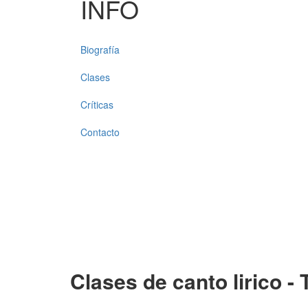
INFO
Biografía
Clases
Críticas
Contacto
Clases de canto lirico -